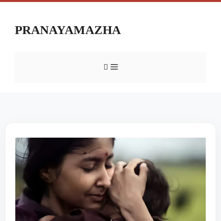
PRANAYAMAZHA