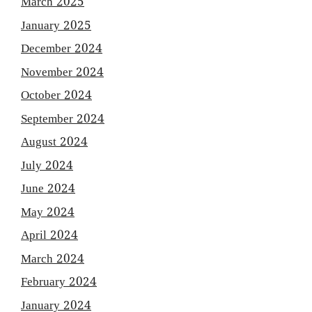
March 2025
January 2025
December 2024
November 2024
October 2024
September 2024
August 2024
July 2024
June 2024
May 2024
April 2024
March 2024
February 2024
January 2024