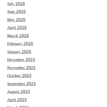
July 2026
June 2026
May 2026
April 2026
March 2026
February 2026
January 2026
December 2025
November 2025
October 2025
September 2025
August 2025
April 2025