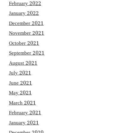
February 2022
January 2022
December 2021
November 2021
October 2021
September 2021
August 2021
July 2021
June 2021
May 2021
March 2021
February 2021
January 2021