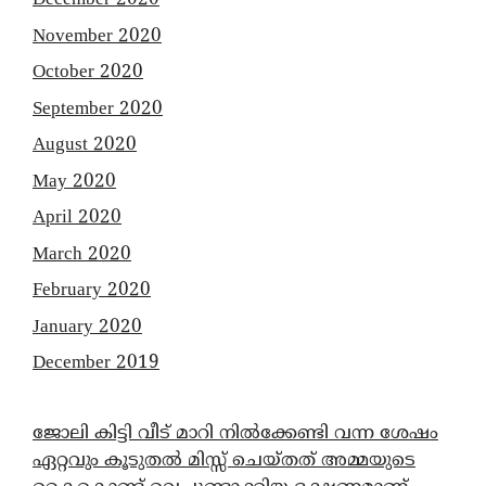
December 2020
November 2020
October 2020
September 2020
August 2020
May 2020
April 2020
March 2020
February 2020
January 2020
December 2019
ജോലി കിട്ടി വീട് മാറി നിൽക്കേണ്ടി വന്ന ശേഷം
ഏറ്റവും കൂടുതൽ മിസ്സ് ചെയ്തത് അമ്മയുടെ