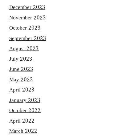
December 2023
November 2023
October 2023
September 2023
August 2023
July 2023
June 2023
May 2023
April 2023
January 2023
October 2022
April 2022
March 2022