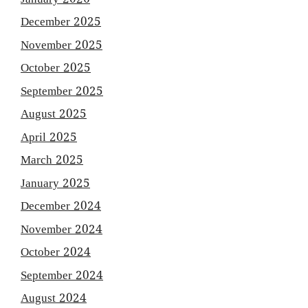
December 2025
November 2025
October 2025
September 2025
August 2025
April 2025
March 2025
January 2025
December 2024
November 2024
October 2024
September 2024
August 2024