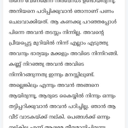
തന്നെ വേണമെന്ന് നിർബന്ധം ഉണ്ടായിരുന്നൂ.
അനിയനെ പഠിപ്പിക്കുവാൻ ഞാനാണ് പണം
ചെലവാക്കിയത്. ആ കണക്കു പറഞ്ഞപ്പോൾ
പിന്നെ അവൻ തടസ്സം നിന്നില്ല. അവൻ്റെ
പ്രീയപ്പെട്ട മുറിയിൽ നിന്ന് എല്ലാം എടുത്തു
അവനും ഭാര്യയും മക്കളും അവിടെ നിന്നിറങ്ങി.
കണ്ണ് നിറഞ്ഞു അവൻ അവിടെ
നിന്നിറങ്ങുന്നതു ഇന്നും മനസ്സിലുണ്ട്.
അല്ലെങ്കിലും എന്നും അവൻ അങ്ങനെ
ആയിരുന്നൂ, ആരുടെ കൈയ്യിൽ നിന്നും ഒന്നും
തട്ടിപ്പറിക്കുവാൻ അവൻ പഠിച്ചില്ല. ഞാൻ ആ
വീട് വാടകയ്ക്ക് നല്കി. പെങ്ങൾക്ക് ഒന്നും
നല്കില്ല എന്ന് ആദ്യമേ തീരുമാനിച്ചിരുന്നൂ.