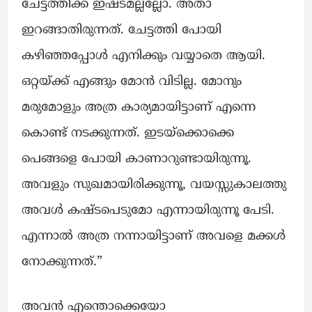
ചേട്ടത്തിക്ക് ഇഷ്ടമല്ലല്ലോ. അതാ
ഇറങ്ങാതിരുന്നത്. ചേട്ടത്തി പോയി
കഴിഞ്ഞപ്പോൾ എനിക്കും വയ്യാതെ ആയി.
ഒറ്റയ്ക്ക് എങ്ങും മോൻ വിടില്ല. മോനും
മരുമോളും അത്ര കാര്യമായിട്ടാണ് എന്നെ
കൊണ്ട് നടക്കുന്നത്. ഇടയ്ക്കൊക്കെ
പെങ്ങളെ പോയി കാണാറുണ്ടായിരുന്നൂ.
അവളും സുഖമായിരിക്കുന്നൂ, വയസ്സുകാലത്തു
അവൾ കഷ്ടപെടുമോ എന്നായിരുന്നൂ പേടി.
എന്നാൽ അത്ര നന്നായിട്ടാണ് അവളെ മക്കൾ
നോക്കുന്നത്.”
അവൻ എന്തൊക്കെയോ