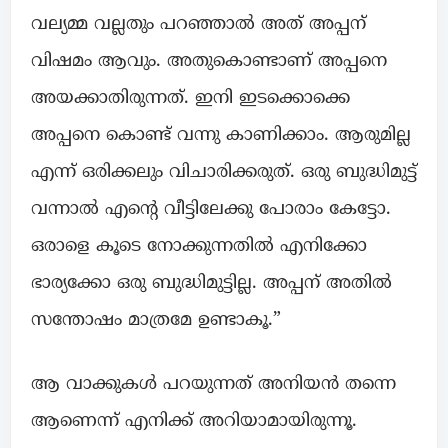
വല്യമ്മ വല്ലതും പറഞ്ഞാൽ അത് അപ്പന്
വിഷമം ആവും. അതുകൊണ്ടാണ് അപ്പനെ
അയക്കാതിരുന്നത്. ഇനി ഇടക്കൊക്കെ
അപ്പനെ കൊണ്ട് വന്നു കാണിക്കാം. ആരുമില്ല
എന്ന് ഒരിക്കലും വിചാരിക്കരുത്. ഒരു ബുദ്ധിമുട്ട്
വന്നാൽ എൻ്റെ വീട്ടിലേക്കു പോരാം കേട്ടോ.
ഒരാളെ കൂടെ നോക്കുന്നതിൽ എനിക്കോ
ഭാര്യക്കോ ഒരു ബുദ്ധിമുട്ടില്ല. അപ്പന് അതിൽ
സന്തോഷം മാത്രമേ ഉണ്ടാകൂ.”
ആ വാക്കുകൾ പറയുന്നത് അനിയൻ തന്നെ
ആണെന്ന് എനിക്ക് അറിയാമായിരുന്നൂ.