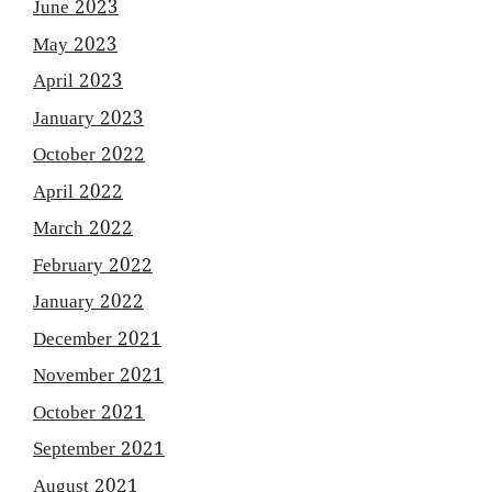
June 2023
May 2023
April 2023
January 2023
October 2022
April 2022
March 2022
February 2022
January 2022
December 2021
November 2021
October 2021
September 2021
August 2021