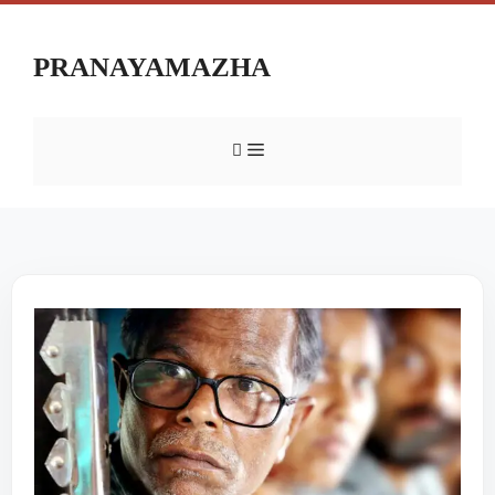
PRANAYAMAZHA