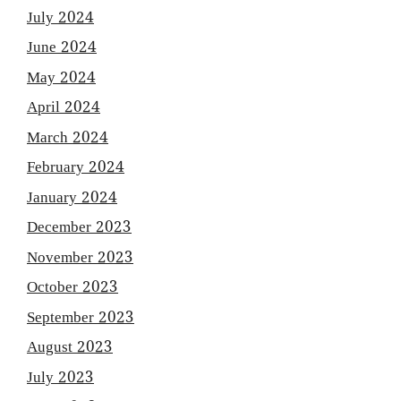
July 2024
June 2024
May 2024
April 2024
March 2024
February 2024
January 2024
December 2023
November 2023
October 2023
September 2023
August 2023
July 2023