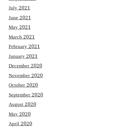
July 2021
June 2021
May 2021
March 2021
February 2021
January 2021
December 2020
November 2020
October 2020
September 2020
August 2020
May 2020
April 2020