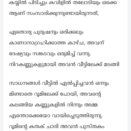
കയ്യിൽ പിടിച്ചും കവിളിൽ തലോടിയും ഒക്കെ
ആണ് സംസാരിക്കുന്നുണ്ടായിരുന്നത്,
ഏതൊരു പുരുഷനും ഒരിക്കലും
കാണാനാഗ്രഹിക്കാത്ത കാഴ്ച, അവന്
ദേഷ്യവും സങ്കടവും ഒരുമിച്ച് വന്നു.
നിറകണ്ണുകളുമായി അവൻ വീട്ടിലേക്ക് മടങ്ങി
സാധനങ്ങൾ വീട്ടിൽ ഏൽപ്പിച്ചവൻ ഒന്നും
മിണ്ടാതെ റൂമിലേക്ക് പോയി, അവന്റെ
കലങ്ങിയ കണ്ണുകളിൽ നിന്നും അമ്മ
എന്തൊക്കെയോ വായിച്ചെടുത്തിരുന്നു.
റൂമിന്റെ കതക് ചാരി അവൻ പുസ്തകം