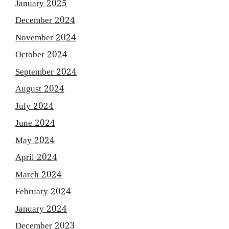
January 2025
December 2024
November 2024
October 2024
September 2024
August 2024
July 2024
June 2024
May 2024
April 2024
March 2024
February 2024
January 2024
December 2023