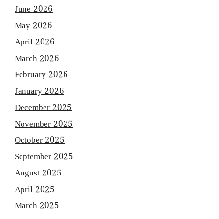
June 2026
May 2026
April 2026
March 2026
February 2026
January 2026
December 2025
November 2025
October 2025
September 2025
August 2025
April 2025
March 2025