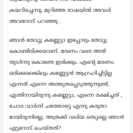
കയറിച്ചെന്നു, മുറിഞ്ഞ ഭാഷയിൽ അവൾ
അവനോട് പറഞ്ഞു .
ഞാൻ തോറ്റു കണ്ണേട്ടാ ഇപ്പോഴും തോറ്റു
കൊണ്ടിരിക്കയാണ്. മരണം വരെ അത്
തുടർന്നു കൊണ്ടേ ഇരിക്കും. എന്റെ മരണം
ഒരിക്കലെങ്കിലും കണ്ണേട്ടൻ ആഗ്രഹിച്ചിട്ടില്ല
എന്നത് എന്നെ അത്ഭുതപ്പെടുത്തുന്നുണ്ട്,
എന്തിനായിരുന്നു കണ്ണേട്ടാ, എന്നെ രക്ഷിച്ചത് ,
ചോര വാർന്ന് ചത്തോട്ടെ എന്നു കരുതാ
മായിരുന്നില്ലെ, അത്രക്ക് വലിയ തെറ്റല്ലെ ഞാൻ
ഏട്ടനോട് ചെയ്തത്?