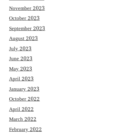
November 2023
October 2023
September 2023
August 2023
July 2023
June 2023
May 2023
April 2023
January 2023
October 2022
April 2022
March 2022
February 2022