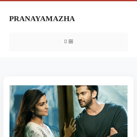
PRANAYAMAZHA