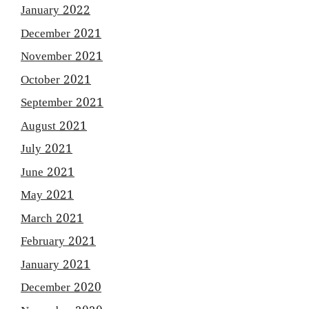
January 2022
December 2021
November 2021
October 2021
September 2021
August 2021
July 2021
June 2021
May 2021
March 2021
February 2021
January 2021
December 2020