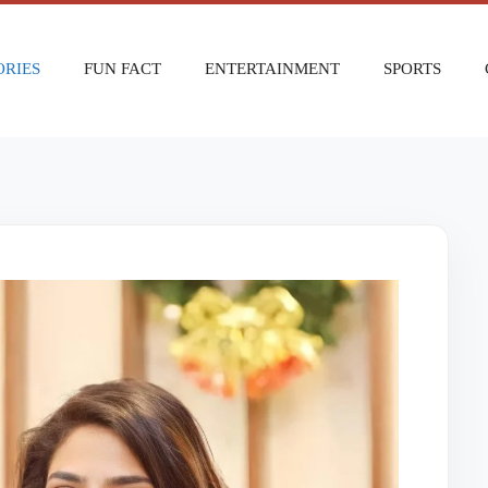
ORIES
FUN FACT
ENTERTAINMENT
SPORTS