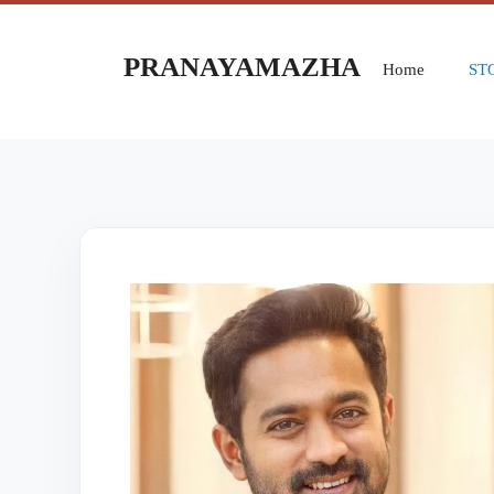
PRANAYAMAZHA
Home
ST