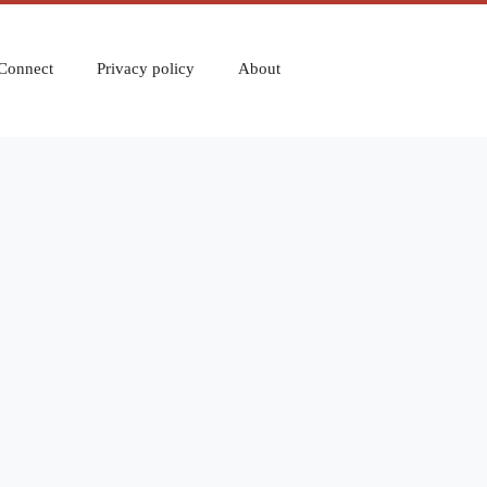
Connect
Privacy policy
About