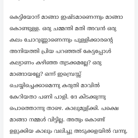
കെട്ടിയോന് മാങ്ങാ ഇഷ്ടമാണെന്നും മാങ്ങാ
കൊണ്ടുള്ള. ഒരു ചമ്മന്തി മതി അവൻ ഒരു
കലം ചോറുണ്ണാണെന്നും പുള്ളിക്കാരന്റെ
അനിയത്തി പ്രിയ പറഞ്ഞത് കേട്ടപ്പോൾ
കല്യാണം കഴിഞ്ഞ തുടക്കമല്ലേ? ഒരു
മാങ്ങായല്ലേ? ഒന്ന് ഇമ്പ്രെസ്സ്
ചെയ്യിച്ചെക്കാമെന്നു കരുതി മാവിൽ
കേറിയതാ പണി പാളി. ദേ കിടക്കുന്നു
പൊത്തൊന്നു താഴെ. കാലുമുള്ക്കി. പക്ഷെ
മാങ്ങാ നമ്മൾ വിട്ടില്ല. അതും കൊണ്ട്
ഉളുക്കിയ കാലും വലിച്ചു അടുക്കളയിൽ വന്നു.