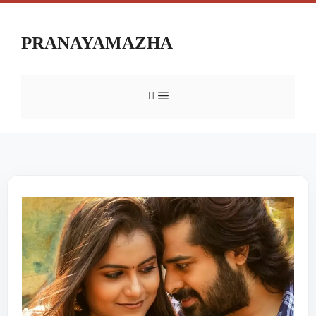
PRANAYAMAZHA