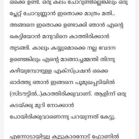
ഒക്കെ ഉണ്ട്. ഒരു കലം ചോറുണ്ടില്ലെങ്കിലും ഒരു
പ്ലേറ്റ് ചോറുണ്ണാൻ ഇതൊക്ക മാത്രം മതി..
അങ്ങനെ ഇതൊക്ക ഉണ്ടാക്കി ഞാൻ എന്റെ
കെട്ടിയോൻ മനുവിനെ കാത്തിരിക്കാൻ
തുടങ്ങി. കാലും കയ്യുമൊക്കെ നല്ല വേദന
ഉണ്ടെങ്കിലും എന്റെ മാങ്ങാച്ചമ്മന്തി തിന്നു
കഴിയുമ്പോഴുള്ള എക്സ്പ്രഷൻ ഒക്കെ
ഓർത്തു ഞാൻ ഇങ്ങനെ പൂമുഖപ്പടിയിൽ
(സിടൗട്ടിൽ..)കാത്തിരിക്കുവാണ്. ആളിന്ന് ഒരു
കടയ്ക്കു മുറി നോക്കാൻ
പോയിരിക്കുവാണെന്നു പറയുന്നത് കേട്ടു.
എന്നോടായിട്ടല്ല കൂട്ടുകാരനോട് ഫോണിൽ