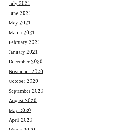
July 2021
June 2021
May 2021
March 2021
February 2021
January 2021
December 2020
November 2020
October 2020
September 2020
August 2020
May 2020
April 2020