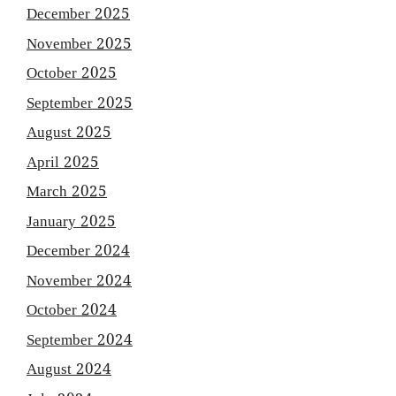
December 2025
November 2025
October 2025
September 2025
August 2025
April 2025
March 2025
January 2025
December 2024
November 2024
October 2024
September 2024
August 2024