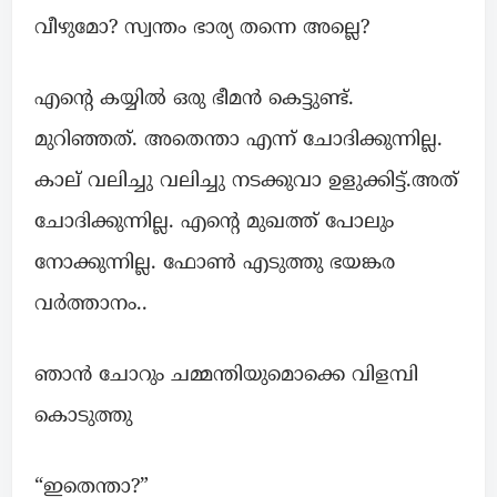
വീഴുമോ? സ്വന്തം ഭാര്യ തന്നെ അല്ലെ?
എന്റെ കയ്യിൽ ഒരു ഭീമൻ കെട്ടുണ്ട്.
മുറിഞ്ഞത്. അതെന്താ എന്ന് ചോദിക്കുന്നില്ല.
കാല് വലിച്ചു വലിച്ചു നടക്കുവാ ഉളുക്കിട്ട്.അത്
ചോദിക്കുന്നില്ല. എന്റെ മുഖത്ത് പോലും
നോക്കുന്നില്ല. ഫോൺ എടുത്തു ഭയങ്കര
വർത്താനം..
ഞാൻ ചോറും ചമ്മന്തിയുമൊക്കെ വിളമ്പി
കൊടുത്തു
“ഇതെന്താ?”