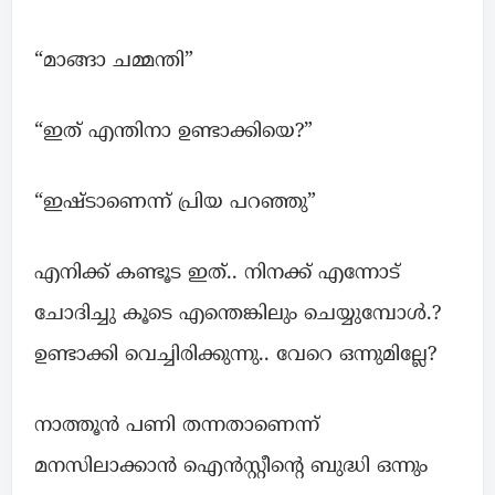
“മാങ്ങാ ചമ്മന്തി”
“ഇത് എന്തിനാ ഉണ്ടാക്കിയെ?”
“ഇഷ്ടാണെന്ന് പ്രിയ പറഞ്ഞു”
എനിക്ക് കണ്ടൂട ഇത്.. നിനക്ക് എന്നോട്
ചോദിച്ചു കൂടെ എന്തെങ്കിലും ചെയ്യുമ്പോൾ.?
ഉണ്ടാക്കി വെച്ചിരിക്കുന്നു.. വേറെ ഒന്നുമില്ലേ?
നാത്തൂൻ പണി തന്നതാണെന്ന്
മനസിലാക്കാൻ ഐൻസ്റ്റീന്റെ ബുദ്ധി ഒന്നും