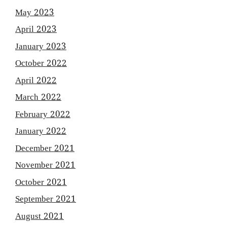
May 2023
April 2023
January 2023
October 2022
April 2022
March 2022
February 2022
January 2022
December 2021
November 2021
October 2021
September 2021
August 2021