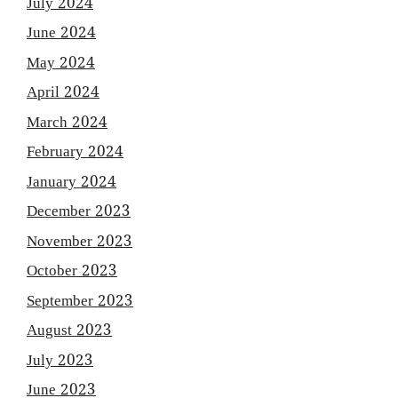
July 2024
June 2024
May 2024
April 2024
March 2024
February 2024
January 2024
December 2023
November 2023
October 2023
September 2023
August 2023
July 2023
June 2023