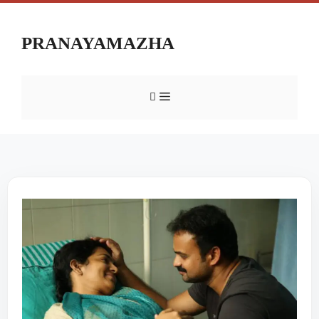
PRANAYAMAZHA