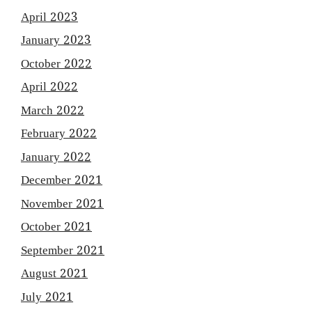
April 2023
January 2023
October 2022
April 2022
March 2022
February 2022
January 2022
December 2021
November 2021
October 2021
September 2021
August 2021
July 2021