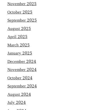
November 2025
October 2025
September 2025
August 2025
April 2025
March 2025
January 2025
December 2024
November 2024
October 2024
September 2024
August 2024
July 2024