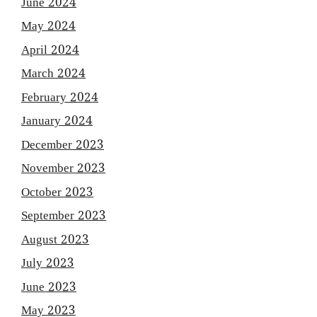
June 2024
May 2024
April 2024
March 2024
February 2024
January 2024
December 2023
November 2023
October 2023
September 2023
August 2023
July 2023
June 2023
May 2023