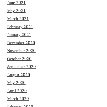
June 2021
May 2021
March 2021
February 2021
January 2021
December 2020
November 2020
October 2020
September 2020
August 2020
May 2020
April 2020
March 2020