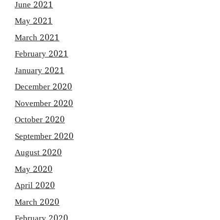
June 2021
May 2021
March 2021
February 2021
January 2021
December 2020
November 2020
October 2020
September 2020
August 2020
May 2020
April 2020
March 2020
February 2020