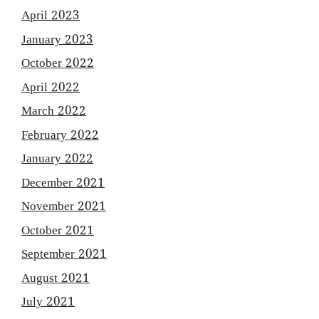
April 2023
January 2023
October 2022
April 2022
March 2022
February 2022
January 2022
December 2021
November 2021
October 2021
September 2021
August 2021
July 2021