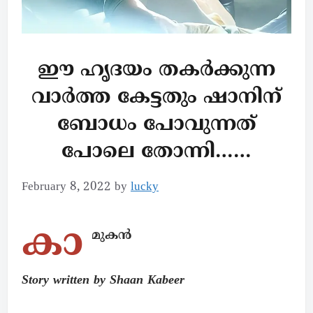
ഈ ഹൃദയം തകർക്കുന്ന
വാർത്ത കേട്ടതും ഷാനിന്
ബോധം പോവുന്നത്
പോലെ തോന്നി……
February 8, 2022
by
lucky
കാ
മുകൻ
Story written by Shaan Kabeer