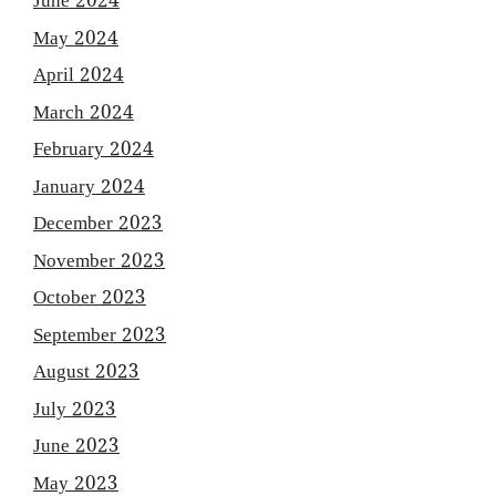
June 2024
May 2024
April 2024
March 2024
February 2024
January 2024
December 2023
November 2023
October 2023
September 2023
August 2023
July 2023
June 2023
May 2023