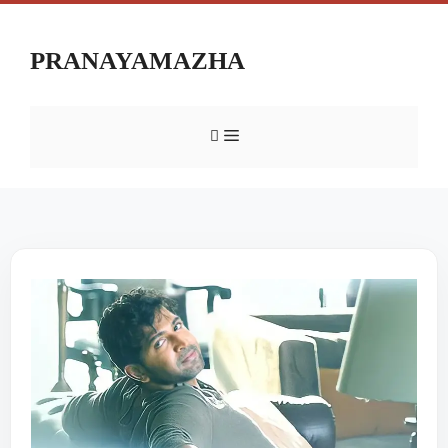
PRANAYAMAZHA