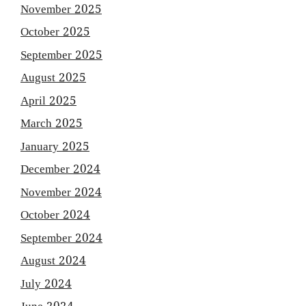
November 2025
October 2025
September 2025
August 2025
April 2025
March 2025
January 2025
December 2024
November 2024
October 2024
September 2024
August 2024
July 2024