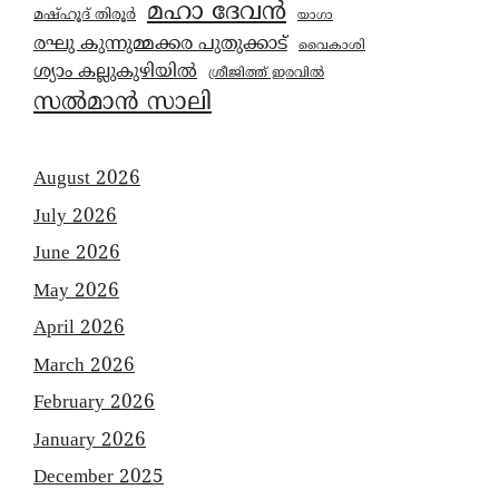
മഹാ ദേവൻ
മഷ്ഹൂദ് തിരൂർ
യാഗാ
രഘു കുന്നുമ്മക്കര പുതുക്കാട്
വൈകാശി
ശ്യാം കല്ലുകുഴിയിൽ
ശ്രീജിത്ത് ഇരവിൽ
സൽമാൻ സാലി
August 2026
July 2026
June 2026
May 2026
April 2026
March 2026
February 2026
January 2026
December 2025