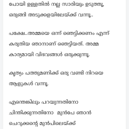
പോയി ഉള്ളതിൽ നല്ല സാരിയും ഉടുത്തൂ,
ഒരുങ്ങി അടുക്കളയിലേയ്ക്ക് വന്നൂ..
പക്ഷേ..അമ്മയെ ഒന്ന് ഞെട്ടിക്കണം എന്ന്
കരുതിയ ഞാനാണ് ഞെട്ടിയത്. അമ്മ
കാര്യമായി വിഭവങ്ങൾ ഒരുക്കുന്നൂ.
കൃത്യം പത്തുമണിക്ക് ഒരു വണ്ടി നിറയെ
ആളുകൾ വന്നൂ.
എന്തെങ്കിലും പറയുന്നതിനോ
ചിന്തിക്കുന്നതിനോ മുൻപേ ഞാൻ
ചെറുക്കൻ്റെ മുൻപിലെയ്ക്ക്