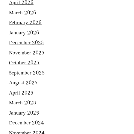
April 2026
March 2026
February 2026
January 2026
December 2025
November 2025
October 2025
September 2025
August 2025
April 2025
March 2025
January 2025
December 2024
November 2024