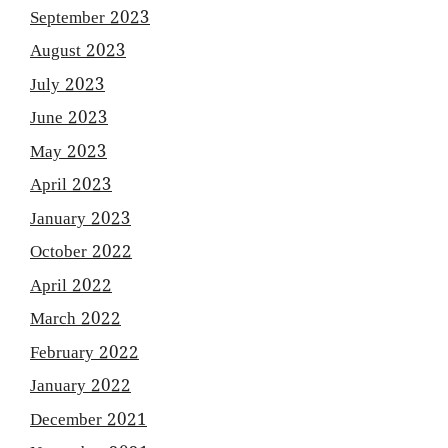
September 2023
August 2023
July 2023
June 2023
May 2023
April 2023
January 2023
October 2022
April 2022
March 2022
February 2022
January 2022
December 2021