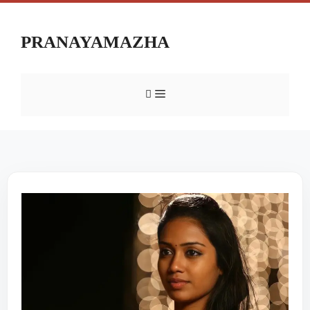
PRANAYAMAZHA