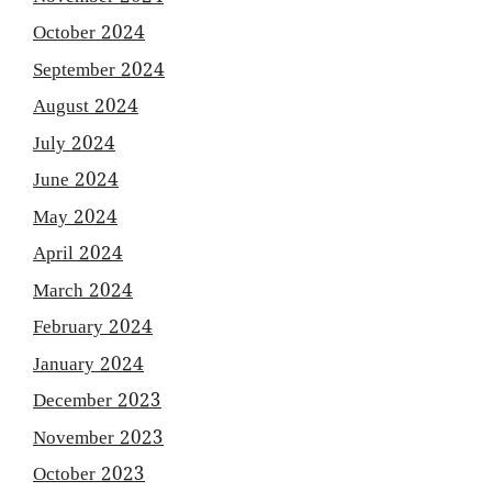
October 2024
September 2024
August 2024
July 2024
June 2024
May 2024
April 2024
March 2024
February 2024
January 2024
December 2023
November 2023
October 2023