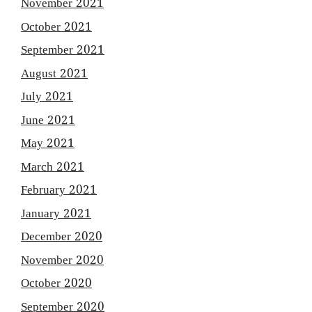
November 2021
October 2021
September 2021
August 2021
July 2021
June 2021
May 2021
March 2021
February 2021
January 2021
December 2020
November 2020
October 2020
September 2020