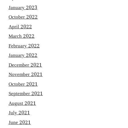
January 2023
October 2022
April 2022
March 2022
February 2022
January 2022
December 2021
November 2021
October 2021
September 2021
August 2021
July 2021
June 2021