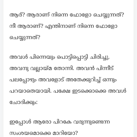
ആര്? ആരാണ് നിന്നെ ഫോളോ ചെയ്യുന്നത്?
നീ ആരാണ്? എന്തിനാണ് നിന്നെ ഫോളോ
ചെയ്യുന്നത്?
അവൾ പിന്നെയും പൊട്ടിപ്പൊട്ടി ചിരിച്ചു.
അവനു വല്ലായ്മ തോന്നി. അവൻ പിന്നീട്
പലപ്പോഴും അവളോട് അതേക്കുറിച്ച് ഒന്നും
പറയാതെയായി. പക്ഷേ ഇടക്കൊക്കെ അവൾ
ചോദിക്കും:
ഇപ്പോൾ ആരോ പിറകേ വരുന്നുണ്ടെന്ന
സംശയമൊക്കെ മാറിയോ?