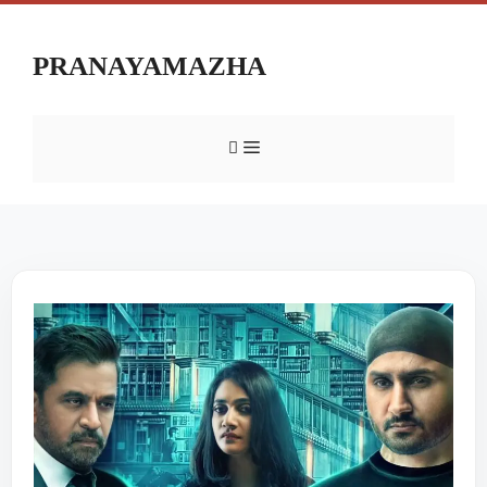
PRANAYAMAZHA