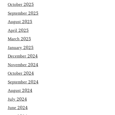
October 2025
September 2025
August 2025
April 2025
March 2025
January 2025
December 2024
November 2024
October 2024
September 2024
August 2024
July 2024
June 2024