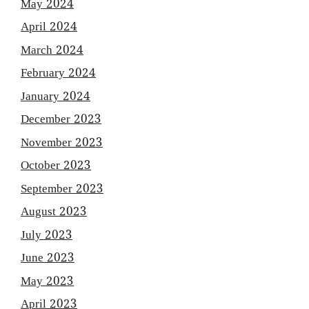
May 2024
April 2024
March 2024
February 2024
January 2024
December 2023
November 2023
October 2023
September 2023
August 2023
July 2023
June 2023
May 2023
April 2023