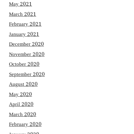
May 2021
March 2021
February 2021
January 2021
December 2020
November 2020
October 2020
September 2020
August 2020
May 2020
April 2020
March 2020
February 2020