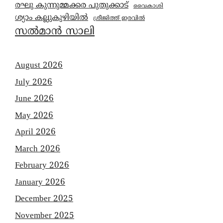
രഘു കുന്നുമ്മക്കര പുതുക്കാട്
വൈകാശി
ശ്യാം കല്ലുകുഴിയിൽ
ശ്രീജിത്ത് ഇരവിൽ
സൽമാൻ സാലി
August 2026
July 2026
June 2026
May 2026
April 2026
March 2026
February 2026
January 2026
December 2025
November 2025