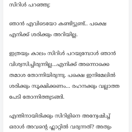
സിറിൾ പറഞ്ഞു:
ഞാൻ എവിടെയോ കണ്ടിട്ടുണ്ട്.. പക്ഷെ
എനിക്ക് ശരിക്കും അറിയില്ല.
ഇത്രയും കാലം സിറിൾ പറയുമ്പോൾ ഞാൻ
വിശ്വസിച്ചിരുന്നില്ല…എനിക്ക് അന്നൊക്കെ
തമാശ തോന്നിയിരുന്നു. പക്ഷെ ഇനിമേലിൽ
ശരിക്കും സൂക്ഷിക്കണം… രഹനക്കും വല്ലാത്ത
പേടി തോന്നിത്തുടങ്ങി.
എന്തിനായിരിക്കും സിറിളിനെ അന്വേഷിച്ച്
ഒരാൾ അവന്റെ ഫ്ലാറ്റിൽ വരുന്നത്? അതും