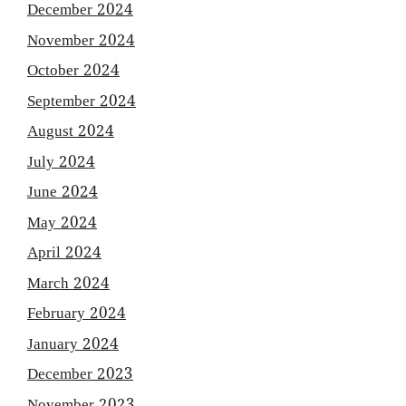
December 2024
November 2024
October 2024
September 2024
August 2024
July 2024
June 2024
May 2024
April 2024
March 2024
February 2024
January 2024
December 2023
November 2023