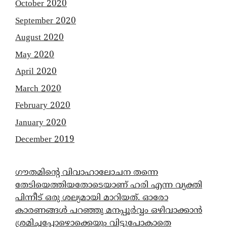
October 2020
September 2020
August 2020
May 2020
April 2020
March 2020
February 2020
January 2020
December 2019
ഗൗതമിന്റെ വിവാഹാലോചന തന്നെ
തേടിയെത്തിയതോടെയാണ് ഹരി എന്ന വ്യക്തി
പിന്നീട് ഒരു ശല്യമായി മാറിയത്. ഓരോ
കാരണങ്ങൾ പറഞ്ഞു മനപ്പൂർവ്വം ഒഴിവാക്കാൻ
ശ്രമിച്ചപ്പോഴൊക്കെയും വിട്ടുപോകാതെ