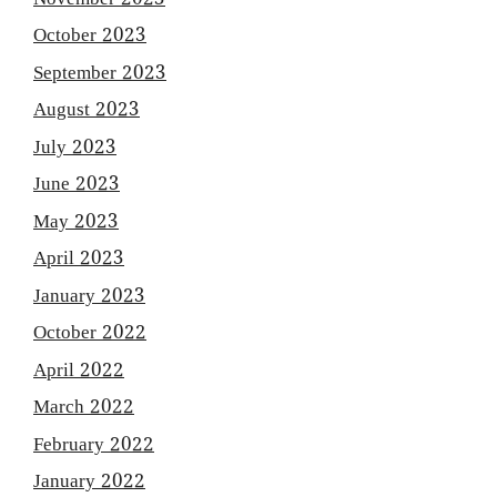
October 2023
September 2023
August 2023
July 2023
June 2023
May 2023
April 2023
January 2023
October 2022
April 2022
March 2022
February 2022
January 2022