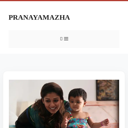
PRANAYAMAZHA