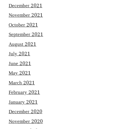
December 2021
November 2021
October 2021
September 2021
August 2021
July 2021
June 2021
May 2021
March 2021
February 2021
January 2021
December 2020
November 2020