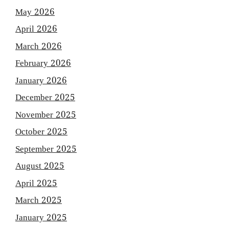
May 2026
April 2026
March 2026
February 2026
January 2026
December 2025
November 2025
October 2025
September 2025
August 2025
April 2025
March 2025
January 2025