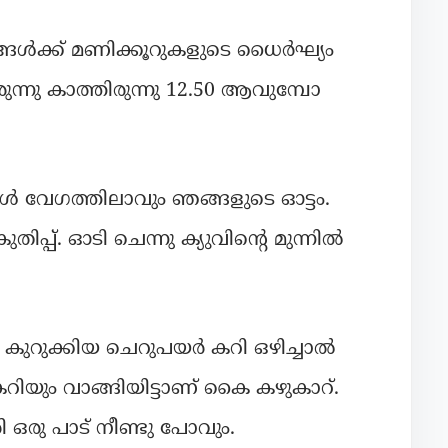
ഷങ്ങൾക്ക് മണിക്കൂറുകളുടെ ധൈർഘ്യം
ുന്നു കാത്തിരുന്നു 12.50 ആവുമ്പോ
വേഗത്തിലാവും ഞങ്ങളുടെ ഓട്ടം.
്. ഓടി ചെന്നു ക്യുവിന്റെ മുന്നിൽ
 കുറുക്കിയ ചെറുപയർ കറി ഒഴിച്ചാൽ
റിയും വാങ്ങിയിട്ടാണ് കൈ കഴുകാറ്.
ു പാട് നീണ്ടു പോവും.