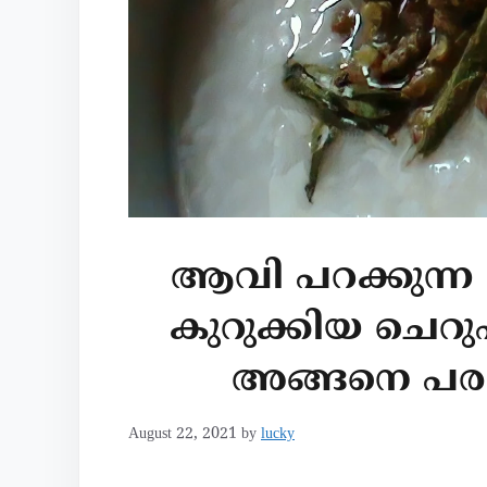
ആവി പറക്കുന്ന
കുറുക്കിയ ചെറു
അങ്ങനെ പരന്
August 22, 2021
by
lucky