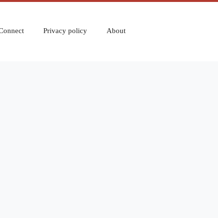
Connect
Privacy policy
About