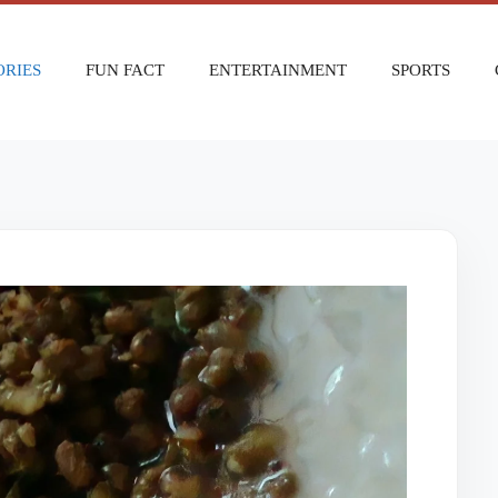
ORIES
FUN FACT
ENTERTAINMENT
SPORTS