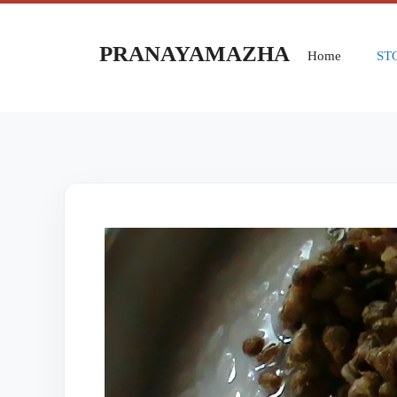
PRANAYAMAZHA
Home
ST