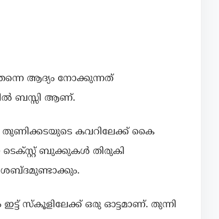
ന്നെ ആദ്യം നോക്കുന്നത്
്റ്റീൽ ബസ്സി ആണ്.
യ തുണിക്കടയുടെ കവറിലേക്ക് കൈ
ടെക്സ്റ്റ്‌ ബുക്കുകൾ തിരുകി
 ശബ്ദമുണ്ടാക്കും.
ട്ട് സ്കൂളിലേക്ക് ഒരു ഓട്ടമാണ്. തുന്നി