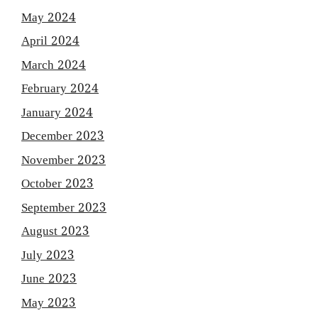
May 2024
April 2024
March 2024
February 2024
January 2024
December 2023
November 2023
October 2023
September 2023
August 2023
July 2023
June 2023
May 2023