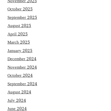
November 2025
October 2025
September 2025
August 2025
April 2025
March 2025
January 2025
December 2024
November 2024
October 2024
September 2024
August 2024
July 2024
June 2024