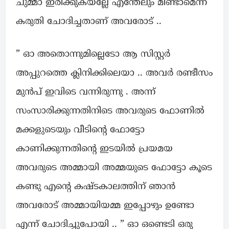
ചുമ്മാ ഇരിക്കുകയല്ലേ എന്തേലും മിണ്ടാമെന്ന്
കരുതി ചോദിച്ചതാണ് അവരോട് ..
” ഓ അതൊന്നുമില്ലെടോ ആ സിസ്റ്റർ
അപ്പുറത്തെ ക്ലിനിക്കിലെയാ .. അവർ രണ്ടീസം
മുൻപ് ഇവിടെ വന്നിരുന്നു . അന്ന്
സംസാരിക്കുന്നതിനിടെ അവരുടെ ഫോണിൽ
മക്കളുടെയും വീടിന്റെ ഫോട്ടോ
കാണിക്കുന്നതിന്റെ ഇടയിൽ പ്രയമയ
അവരുടെ അമ്മായി അമ്മയുടെ ഫോട്ടോ കൂടെ
കണ്ടു എന്റെ കഷ്ടകാലത്തിന് ഞാൻ
അവരോട് അമ്മായിയമ്മ ഇപ്പോഴും ഉണ്ടോ
എന്ന് ചോദിച്ചുപോയി .. ” ഓ ഒണ്ടെടി ഒരു