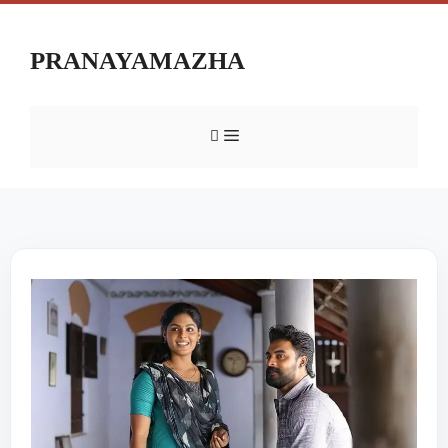
PRANAYAMAZHA