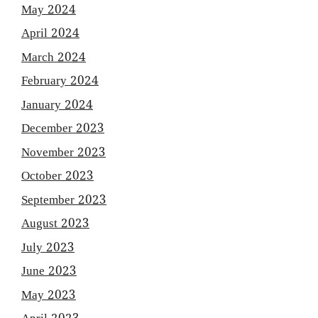
May 2024
April 2024
March 2024
February 2024
January 2024
December 2023
November 2023
October 2023
September 2023
August 2023
July 2023
June 2023
May 2023