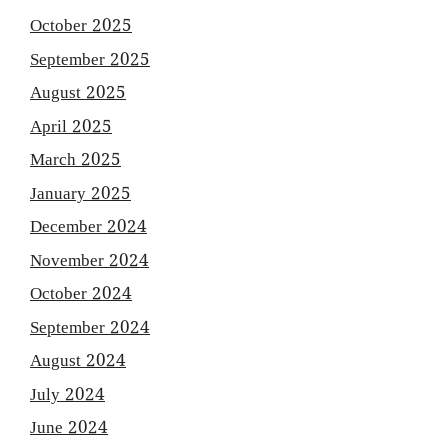
October 2025
September 2025
August 2025
April 2025
March 2025
January 2025
December 2024
November 2024
October 2024
September 2024
August 2024
July 2024
June 2024