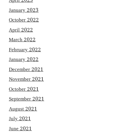
April 2023
January 2023
October 2022
April 2022
March 2022
February 2022
January 2022
December 2021
November 2021
October 2021
September 2021
August 2021
July 2021
June 2021