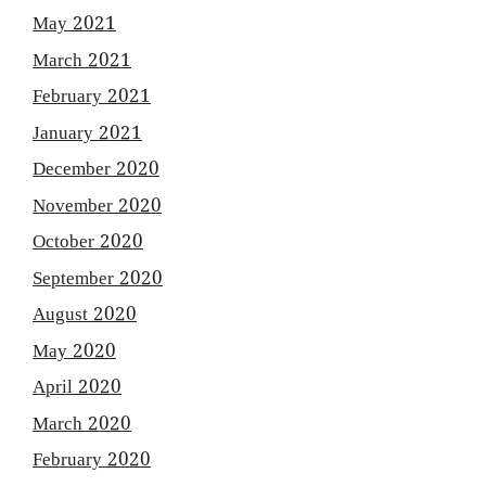
May 2021
March 2021
February 2021
January 2021
December 2020
November 2020
October 2020
September 2020
August 2020
May 2020
April 2020
March 2020
February 2020