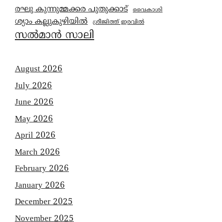
രഘു കുന്നുമ്മക്കര പുതുക്കാട്
വൈകാശി
ശ്യാം കല്ലുകുഴിയിൽ
ശ്രീജിത്ത് ഇരവിൽ
സൽമാൻ സാലി
August 2026
July 2026
June 2026
May 2026
April 2026
March 2026
February 2026
January 2026
December 2025
November 2025