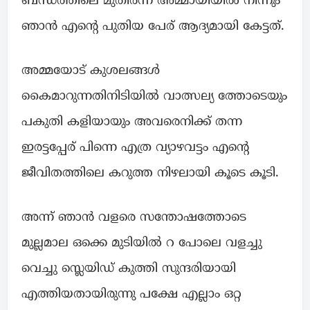
ബന്ധത്തിലെ മുതിർന്ന അമ്മായിയിൽ നിന്നും
ഞാൻ എന്റെ പുതിയ പേര് ആദ്യമായി കേട്ടത്.
അമ്മയോട് കുശലങ്ങൾ
കൈമാറുന്നതിനിടിയിൽ വാത്സല്യ ത്തോടെയും
പകുതി കളിയായും അവരെനിക്ക് തന്ന
ഇരട്ടപ്പേര് പിന്നെ എത്ര വ്യാഴവട്ടം എന്റെ
ജീവിതത്തിലെ കറുത്ത നിഴലായി കൂടെ കൂടി.
അന്ന് ഞാൻ വളരെ സന്തോഷത്തോടെ
മുല്ലമാല ഒക്കെ മുടിയിൽ റ പോലെ വളച്ചു
വെച്ചു സ്ലെയിഡ് കുത്തി സുന്ദരിയായി
എത്തിയതായിരുന്നു പക്ഷേ എല്ലാം ഒറ്റ