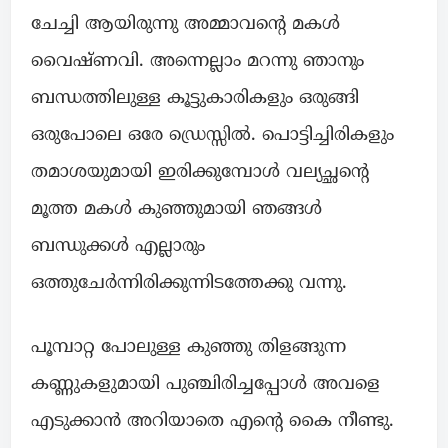
ചേച്ചി ആയിരുന്നു അമ്മാവന്റെ മകൾ
വൈഷ്ണവി. അന്നെല്ലാം മറന്നു ഞാനും
ബന്ധത്തിലുള്ള കൂട്ടുകാരികളും ഒരുങ്ങി
ഒരുപോലെ ഒരേ ഡ്രെസ്സിൽ. പൊട്ടിച്ചിരികളും
തമാശയുമായി ഇരിക്കുമ്പോൾ വല്യച്ഛന്റെ
മൂത്ത മകൾ കുഞ്ഞുമായി ഞങ്ങൾ
ബന്ധുക്കൾ എല്ലാരും
ഒത്തുചേർന്നിരിക്കുന്നിടത്തേക്കു വന്നു.
പൂമ്പാറ്റ പോലുള്ള കുഞ്ഞു തിളങ്ങുന്ന
കണ്ണുകളുമായി പുഞ്ചിരിച്ചപ്പോൾ അവളെ
എടുക്കാൻ അറിയാതെ എന്റെ കൈ നീണ്ടു.