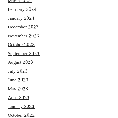
March 2024
February 2024
January 2024
December 2023
November 2023
October 2023
September 2023
August 2023
July 2023
June 2023
May 2023
April 2023
January 2023
October 2022