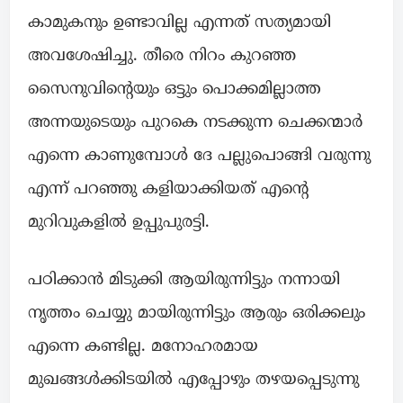
കാമുകനും ഉണ്ടാവില്ല എന്നത് സത്യമായി
അവശേഷിച്ചു. തീരെ നിറം കുറഞ്ഞ
സൈനുവിന്റെയും ഒട്ടും പൊക്കമില്ലാത്ത
അന്നയുടെയും പുറകെ നടക്കുന്ന ചെക്കന്മാർ
എന്നെ കാണുമ്പോൾ ദേ പല്ലുപൊങ്ങി വരുന്നു
എന്ന് പറഞ്ഞു കളിയാക്കിയത് എന്റെ
മുറിവുകളിൽ ഉപ്പുപുരട്ടി.
പഠിക്കാൻ മിടുക്കി ആയിരുന്നിട്ടും നന്നായി
നൃത്തം ചെയ്യു മായിരുന്നിട്ടും ആരും ഒരിക്കലും
എന്നെ കണ്ടില്ല. മനോഹരമായ
മുഖങ്ങൾക്കിടയിൽ എപ്പോഴും തഴയപ്പെടുന്നു