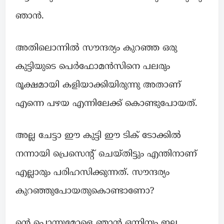
ഞാൻ.
അതിലൊന്നിൽ സൗന്ദര്യം കുറഞ്ഞ ഒരു
കുട്ടിയുടെ പെർഫോമൻസിനെ പലരും
രൂക്ഷമായി കളിയാക്കിയിരുന്നു അതാണ്
എന്നെ പഴയ എന്നിലേക്ക്‌ കൊണ്ടുപോയത്.
അല്ല ചേട്ടാ ഈ കുട്ടി ഈ ടിക് ടോക്കിൽ
നന്നായി പ്രെസെന്റ് ചെയ്തിട്ടും എന്തിനാണ്
എല്ലാരും പരിഹസിക്കുന്നത്. സൗന്ദര്യം
കുറഞ്ഞുപോയതുകൊണ്ടാണോ?
ന്റെ പൊന്നുമോളെ ഞാൻ ഒന്നിനും ഇല്ല