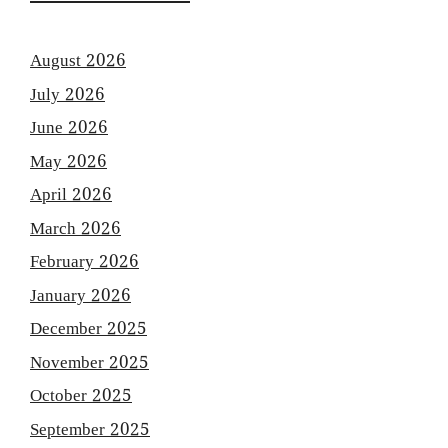
August 2026
July 2026
June 2026
May 2026
April 2026
March 2026
February 2026
January 2026
December 2025
November 2025
October 2025
September 2025