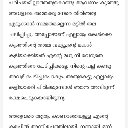
പരിചയമില്ലാത്തതുകൊണ്ടു ആവണം കുഞ്ഞു
അവളുടെ അമ്മക്കു നേരെ തിരിഞ്ഞു
എടുക്കാൻ സമ്മതമല്ലെന്ന മട്ടിൽ തല
ചലിപ്പിച്ചു. അപ്പോഴാണ് എല്ലാരും കേൾക്കെ
കുഞ്ഞിന്റെ അമ്മ വല്യച്ഛന്റെ മകൾ
കളിയാക്കിയത് എന്റെ മധു നീ വെറുതെ
കുഞ്ഞിനെ പേടിപ്പിക്കല്ലേ നിന്റെ പല്ല് കണ്ടു
അവള് പേടിച്ചുപോകും. അതുകേട്ടു എല്ലാരും
കളിയാക്കി ചിരിക്കുമ്പോൾ ഞാൻ അവിടുന്ന്
രക്ഷപെടുകയായിരുന്നു.
അതുവരെ ആരും കാണാതെയുള്ള എന്റെ
കരച്ചിൽ അന്ന് ഉച്ചത്തിലായി. നന്നായി ഒന്ന്