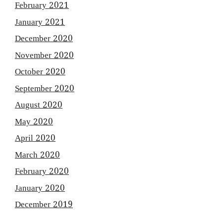
February 2021
January 2021
December 2020
November 2020
October 2020
September 2020
August 2020
May 2020
April 2020
March 2020
February 2020
January 2020
December 2019