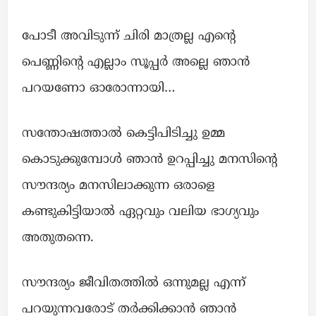
പോടീ അവിടുന്ന് ചിരി മാത്രല്ല എന്റെ
പെണ്ണിന്റെ എല്ലാം സൂപ്പർ അല്ലെ ഞാൻ
പറയണോ ഓരോന്നായി…
സന്തോഷത്താൽ കെട്ടിപിടിച്ചു ഉമ്മ
കൊടുക്കുമ്പോൾ ഞാൻ ഉറപ്പിച്ചു മനസിന്റെ
സൗന്ദര്യം മനസിലാക്കുന്ന ഒരാളെ
കണ്ടുകിട്ടിയാൽ ഏറ്റവും വലിയ ഭാഗ്യവും
അതുതന്നെ.
സൗന്ദര്യം ജീവിതത്തിൽ ഒന്നുമല്ല എന്ന്
പറയുന്നവരോട് തർക്കിക്കാൻ ഞാൻ