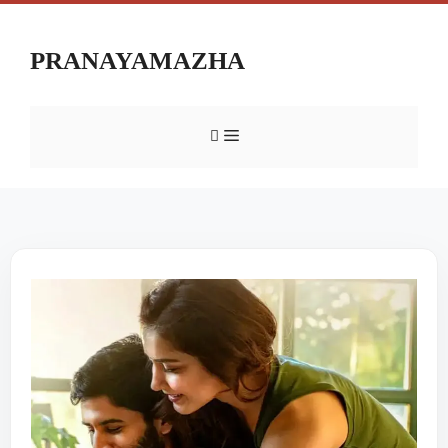
PRANAYAMAZHA