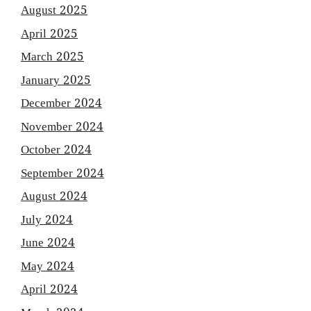
August 2025
April 2025
March 2025
January 2025
December 2024
November 2024
October 2024
September 2024
August 2024
July 2024
June 2024
May 2024
April 2024