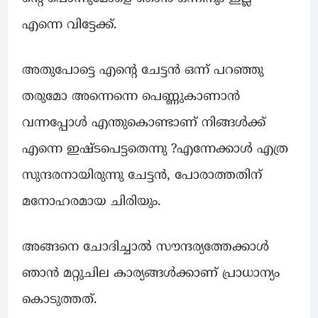
എന്നെ വിട്ടേക്ക്.
അതുപോട്ടെ എന്റെ ചേട്ടൻ ഒന്ന് പറഞ്ഞു
തരുമോ അന്നെന്നെ പെണ്ണുകാണാൻ
വന്നപ്പോൾ എന്തുകൊണ്ടാണ് നിങ്ങൾക്ക്
എന്നെ ഇഷ്ടപെട്ടതെന്നു ?എന്നേക്കാൾ എത്ര
സുന്ദരനായിരുന്നു ചേട്ടൻ, പോരാത്തതിന്
മനോഹരമായ ചിരിയും.
അങ്ങനെ ചോദിച്ചാൽ സൗന്ദര്യത്തേക്കാൾ
ഞാൻ മറ്റുചില കാര്യങ്ങൾക്കാണ്‌ പ്രാധാന്യം
കൊടുത്തത്.