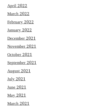
April 2022
March 2022
February 2022
January 2022
December 2021
November 2021
October 2021
September 2021
August 2021
July 2021
June 2021
May 2021
March 2021