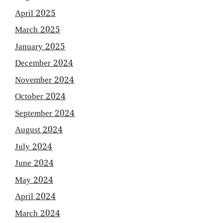
April 2025
March 2025
January 2025
December 2024
November 2024
October 2024
September 2024
August 2024
July 2024
June 2024
May 2024
April 2024
March 2024