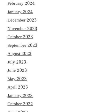
February 2024
January 2024
December 2023
November 2023
October 2023
September 2023
August 2023
July 2023
June 2023
May 2023
April 2023
January 2023
October 2022