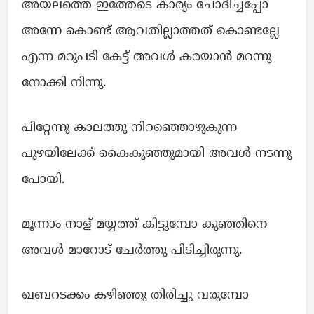
അയലത്തെ ഇത്തേടെ കാര്യം ചോദിച്ചപ്പോ
അന്നേ കൊണ്ട് ആവതില്ലാത്തത് കൊണ്ടല്ലേ
എന്ന മറുപടി കേട്ട് അവൾ കരയാൻ മറന്നു
നോക്കി നിന്നു.
പിറ്റേന്നു കാലത്തു നിറഞ്ഞൊഴുകുന്ന
പുഴയിലേക്ക് കൈകുഞ്ഞുമായി അവൾ നടന്നു
പോയി.
മൂന്നാം നാള് മയ്യത്ത് കിട്ടുമ്പോ കുഞ്ഞിനെ
അവൾ മാറോട് ചേർത്തു പിടിച്ചിരുന്നു.
ഖബറടക്കം കഴിഞ്ഞു തിരിച്ചു വരുമ്പോ