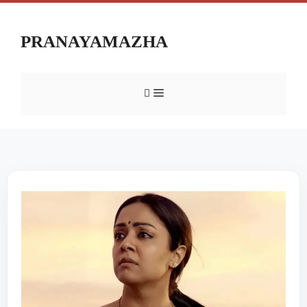
PRANAYAMAZHA