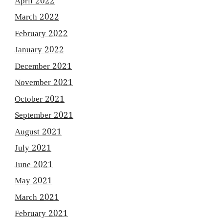
April 2022
March 2022
February 2022
January 2022
December 2021
November 2021
October 2021
September 2021
August 2021
July 2021
June 2021
May 2021
March 2021
February 2021