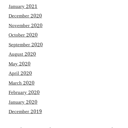
January 2021
December 2020
November 2020
October 2020
September 2020
August 2020
May 2020
April 2020
March 2020
February 2020
January 2020
December 2019