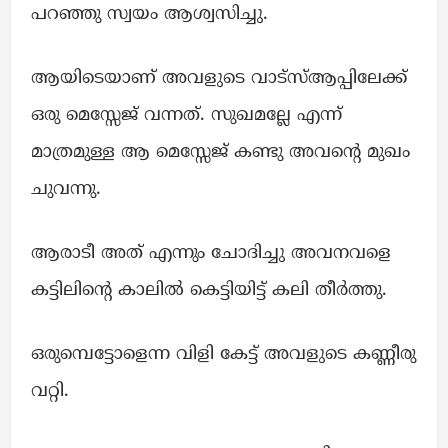
പറഞ്ഞു സ്വയം ആശ്വസിച്ചു.
ആയിടെയാണ് അവളുടെ വാട്സ്ആപ്പിലേക്ക്
ഒരു മെസ്സേജ് വന്നത്. സുഖമല്ലേ എന്ന്
മാത്രമുള്ള ആ മെസ്സേജ് കണ്ടു അവന്റെ മുഖം
ചുവന്നു.
ആരാടീ അത് എന്നും ചോദിച്ചു അവനവളെ
കട്ടിലിന്റെ കാലിൽ കെട്ടിയിട്ട് കലി തീർത്തു.
ഒരുമ്പെട്ടോളെന്ന വിളി കേട്ട് അവളുടെ കണ്ണീരു
വറ്റി.