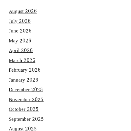
August 2026
July 2026
June 2026
May 2026
April 2026
March 2026
February 2026
January 2026
December 2025
November 2025
October 2025
September 2025
August 2025