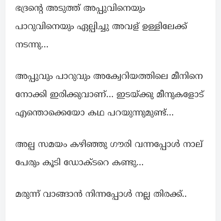
ഭദ്രന്റെ അടുത്ത് അപ്പുവിനെയും
പാറുവിനെയും ഏല്പിച്ചു അവള് ഉള്ളിലേക്ക്
നടന്നു…
അപ്പുവും പാറുവും അക്വേറിയത്തിലെ മീനിനെ
നോക്കി ഇരിക്കുവാണ്… ഇടയ്ക്കു മീനുകളോട്
എന്തൊക്കെയോ കഥ പറയുന്നുമുണ്ട്…
അല്പ സമയം കഴിഞ്ഞു ഗൗരി വന്നപ്പോള്‍ നാല്
പേരും കൂടി ഡോക്ടറെ കണ്ടു…
മരുന്ന് വാങ്ങാന്‍ നിന്നപ്പോള്‍ നല്ല തിരക്ക്..