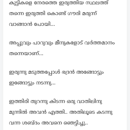
കുട്ടികളെ നേരത്തെ ഇരുത്തിയ സ്ഥലത്ത്
തന്നെ ഇരുത്തി കൊണ്ട് ഗൗരി മരുന്ന്
വാങ്ങാൻ പോയി…
അപ്പുവും പാറുവും മീനുകളോട് വർത്തമാനം
തന്നെയാണ്…
ഇരുന്നു മടുത്തപ്പോൾ ഭദ്രൻ അങ്ങോട്ടും
ഇങ്ങോട്ടും നടന്നു…
ഇത്തിരി തുറന്നു കിടന്ന ഒരു വാതിലിനു
മുന്നില്‍ അവന്‍ എത്തി.. അതിലൂടെ കടന്നു
വന്ന ശബ്ദം അവനെ ഞെട്ടിച്ചു..