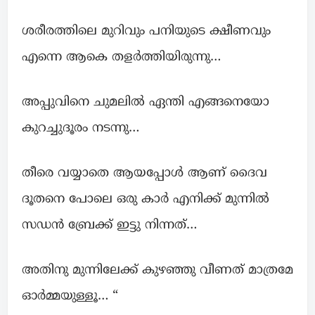
ശരീരത്തിലെ മുറിവും പനിയുടെ ക്ഷീണവും
എന്നെ ആകെ തളര്‍ത്തിയിരുന്നു…
അപ്പുവിനെ ചുമലില്‍ ഏന്തി എങ്ങനെയോ
കുറച്ചുദൂരം നടന്നു…
തീരെ വയ്യാതെ ആയപ്പോൾ ആണ് ദൈവ
ദൂതനെ പോലെ ഒരു കാർ എനിക്ക് മുന്നില്‍
സഡൻ ബ്രേക്ക് ഇട്ടു നിന്നത്…
അതിനു മുന്നിലേക്ക് കുഴഞ്ഞു വീണത് മാത്രമേ
ഓര്‍മ്മയുള്ളൂ… “