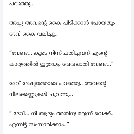
പറഞ്ഞു…
അപ്പു അവന്റെ കൈ പിടിക്കാൻ പോയതും
ദേവ് കൈ വലിച്ചു..
“വേണ്ട… കൂടെ നിന്ന് ചതിച്ചവന് എന്റെ
കാര്യത്തിൽ ഇത്രയും വേവലാതി വേണ്ട…”
ദേവ് ദേഷ്യത്തോടെ പറഞ്ഞു.. അവന്റെ
നീലക്കണ്ണുകള്‍ ചുവന്നു…
” ദേവ്… നീ ആദ്യം അതിനു മരുന്ന് വെക്ക്..
എന്നിട്ട് സംസാരിക്കാം..”