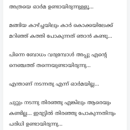
അത്രയെ ഓര്‍മ ഉണ്ടായിരുന്നുള്ളൂ…
മങ്ങിയ കാഴ്ച്ചയിലും കാർ കൊക്കയിലേക്ക്
മറിഞ്ഞ് കത്തി പോകുന്നത് ഞാന്‍ കണ്ടു…
പിന്നെ ബോധം വരുമ്പോൾ അപ്പു എന്റെ
നെഞ്ചത്ത് തന്നെയുണ്ടായിരുന്നു…
എന്താണ് നടന്നതു എന്ന് ഓര്‍മയില്ല…
ചുറ്റും നടന്നു തിരഞ്ഞു എങ്കിലും ആരെയും
കണ്ടില്ല… ഇരുട്ടില്‍ തിരഞ്ഞു പോകുന്നതിനും
പരിധി ഉണ്ടായിരുന്നു…