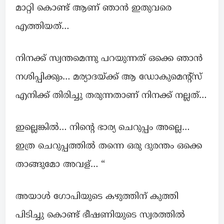
മാറ്റി കൊണ്ട്‌ ആണ് ഞാൻ ഇതുവരെ
എത്തിയത്…
നിനക്ക് സ്വന്തമെന്നു പറയുന്നത് ഒക്കെ ഞാൻ
നശിപ്പിക്കും… മര്യാദയ്ക്ക് ആ ഡോകുമെന്റ്സ്
എനിക്ക് തിരിച്ചു തരുന്നതാണ് നിനക്ക് നല്ലത്…
ഇല്ലെങ്കില്‍… നിന്റെ ഭാര്യ ചെറുപ്പം അല്ലെ…
ഇത്ര ചെറുപ്പത്തില്‍ തന്നെ ഒരു ദുരന്തം ഒക്കെ
താങ്ങുമോ അവള്… “
അയാൾ ഗോപിയുടെ കഴുത്തിന് കുത്തി
പിടിച്ചു കൊണ്ട് ഭീഷണിയുടെ സ്വരത്തില്‍