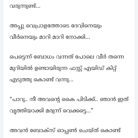
വരുന്നുണ്ട്…
അപ്പു വെപ്രാളത്തോടെ ദേവിനെയും
വീർനെയും മാറി മാറി നോക്കി…
പെട്ടെന്ന് ബോധം വന്നത് പോലെ വീർ തന്നെ
മുറിയില്‍ ഉണ്ടായിരുന്ന ഫസ്റ്റ് എയിഡ് കിറ്റ്
എടുത്തു കൊണ്ട് വന്നു…
“പാറു.. നീ അവന്റെ കൈ പിടിക്ക്.. ഞാൻ ഇത്
വൃത്തിയാക്കി മരുന്ന് വെക്കട്ടെ…”
അവന്‍ ബോക്സ് ഓപ്പൺ ചെയ്ത് കൊണ്ട്