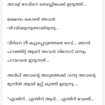
അവള് ദേവിനെ ബെഡ്ഡിലേക്ക് ഇരുത്തി…
ക്ഷോഭം കൊണ്ട് അവന്‍
വിറയ്ക്കുന്നുണ്ടായിരുന്നു…
വീർനെ നീ കുറ്റപ്പെടുത്തേണ്ട ദേവ്… ഞാൻ
പറഞ്ഞിട്ട് ആണ് അവന്‍ നിന്നോട് ഒന്നും
പറയാതെ ഇരുന്നത്…
അദിധി അവന്റെ അടുത്തേക്ക് വന്നു അവന്റെ
മുന്നില്‍ ആയി മുട്ട് കുത്തി ഇരുന്നു….
“എന്തിന്.. എന്തിന് ആദി… എന്തിന്‌ വേണ്ടി…