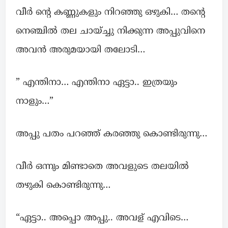
വീർ ന്റെ കണ്ണുകളും നിറഞ്ഞു ഒഴുകി… തന്റെ
നെഞ്ചില്‍ തല ചായ്ച്ചു നിക്കുന്ന അപ്പുവിനെ
അവന്‍ അരുമയായി തലോടി…
” എന്തിനാ… എന്തിനാ ഏട്ടാ.. ഇത്രയും
നാളും…”
അപ്പു പതം പറഞ്ഞ്‌ കരഞ്ഞു കൊണ്ടിരുന്നു…
വീർ ഒന്നും മിണ്ടാതെ അവളുടെ തലയില്‍
തഴുകി കൊണ്ടിരുന്നു…
“ഏട്ടാ.. അപ്പൊ അപ്പു.. അവള് എവിടെ…