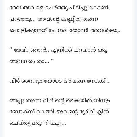
ദേവ് അവളെ ചേര്‍ത്തു പിടിച്ചു കൊണ്ട്
പറഞ്ഞു… അവന്റെ കണ്ണീരു തന്നെ
പൊളിക്കുന്നത് പോലെ തോന്നി അവള്‍ക്കു..
” ദേവ്.. ഞാൻ.. എനിക്ക് പറയാന്‍ ഒരു
അവസരം താ… “
വീർ ദൈന്യതയോടെ അവനെ നോക്കി..
അപ്പു തന്നെ വീർ ന്റെ കൈയിൽ നിന്നും
ബോക്സ് വാങ്ങി അവന്റെ മുറിവ് ക്ലീന്‍
ചെയ്തു മരുന്ന് വച്ചു…