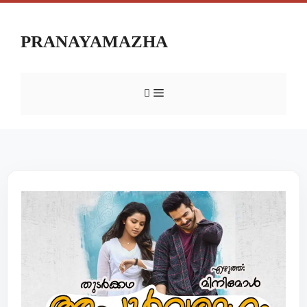
PRANAYAMAZHA