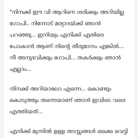
“നിനക്ക് ഈ വി ആറിനെ ശരിക്കും അറിയില്ല
ഗോപി.. നിന്നോട് മര്യാദയ്ക്ക് ഞാൻ
പറഞ്ഞു… ഇനിയും എനിക്ക് എതിരെ
പോകാൻ ആണ് നിന്റെ തീരുമാനം എങ്കിൽ…
നീ അനുഭവിക്കും ഗോപി… തകര്‍ക്കും ഞാന്‍
എല്ലാം…
നിനക്ക് അറിയാലോ എന്നെ… കൊണ്ടും
കൊടുത്തും തന്നെയാണ് ഞാന്‍ ഇവിടെ വരെ
എത്തിയത്…
എനിക്ക് മുന്നില്‍ ഉള്ള തടസ്സങ്ങള്‍ ഒക്കെ വെട്ടി