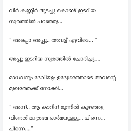
വീർ കണ്ണീര്‍ തുടച്ചു കൊണ്ട് ഇടറിയ
സ്വരത്തില്‍ പറഞ്ഞു…
” അപ്പൊ അപ്പു.. അവള് എവിടെ… “
അപ്പു ഇടറിയ സ്വരത്തില്‍ ചോദിച്ചു….
മാധവനും ദേവിയും ഉദ്വേഗത്തോടെ അവന്റെ
മുഖത്തേക്ക് നോക്കി…
” അന്ന്.. ആ കാറിന് മുന്നില്‍ കുഴഞ്ഞു
വീണത് മാത്രമേ ഓര്‍മയുള്ളു… പിന്നെ…
പിന്നെ….”