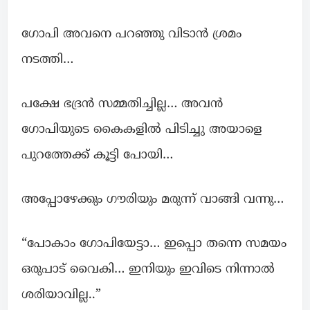
ഗോപി അവനെ പറഞ്ഞു വിടാന്‍ ശ്രമം
നടത്തി…
പക്ഷേ ഭദ്രൻ സമ്മതിച്ചില്ല… അവന്‍
ഗോപിയുടെ കൈകളില്‍ പിടിച്ചു അയാളെ
പുറത്തേക്ക്‌ കൂട്ടി പോയി…
അപ്പോഴേക്കും ഗൗരിയും മരുന്ന് വാങ്ങി വന്നു…
“പോകാം ഗോപിയേട്ടാ… ഇപ്പൊ തന്നെ സമയം
ഒരുപാട് വൈകി… ഇനിയും ഇവിടെ നിന്നാൽ
ശരിയാവില്ല..”