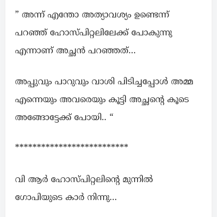
” അന്ന് എന്തോ അത്യാവശ്യം ഉണ്ടെന്ന്
പറഞ്ഞ് ഹോസ്പിറ്റലിലേക്ക് പോകുന്നു
എന്നാണ് അച്ഛൻ പറഞ്ഞത്…
അപ്പുവും പാറുവും വാശി പിടിച്ചപ്പോൾ അമ്മ
എന്നെയും അവരെയും കൂട്ടി അച്ഛന്റെ കൂടെ
അങ്ങോട്ടേക്ക് പോയി.. “
**************************
വി ആര്‍ ഹോസ്പിറ്റലിന്റെ മുന്നില്‍
ഗോപിയുടെ കാർ നിന്നു…