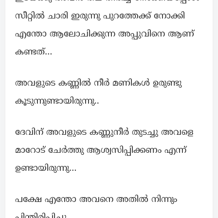
സീറ്റില്‍ ചാരി ഇരുന്നു പുറത്തേക്ക് നോക്കി
എന്തോ ആലോചിക്കുന്ന അപ്പുവിനെ ആണ്
കണ്ടത്…
അവളുടെ കണ്ണില്‍ നീര്‍ മണികള്‍ ഉരുണ്ടു
കൂടുന്നുണ്ടായിരുന്നു..
ദേവിന് അവളുടെ കണ്ണുനീര്‍ തുടച്ചു അവളെ
മാറോട് ചേര്‍ത്തു ആശ്വസിപ്പിക്കണം എന്ന്
ഉണ്ടായിരുന്നു…
പക്ഷേ എന്തോ അവനെ അതില്‍ നിന്നും
പിന്തിരിപ്പിച്ചു…