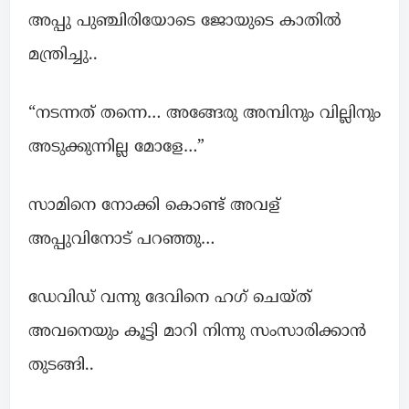
അപ്പു പുഞ്ചിരിയോടെ ജോയുടെ കാതില്‍
മന്ത്രിച്ചു..
“നടന്നത് തന്നെ… അങ്ങേരു അമ്പിനും വില്ലിനും
അടുക്കുന്നില്ല മോളേ…”
സാമിനെ നോക്കി കൊണ്ട് അവള്
അപ്പുവിനോട് പറഞ്ഞു…
ഡേവിഡ് വന്നു ദേവിനെ ഹഗ് ചെയ്ത്
അവനെയും കൂട്ടി മാറി നിന്നു സംസാരിക്കാന്‍
തുടങ്ങി..