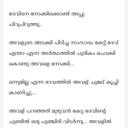
ദേവിനെ നോക്കിക്കൊണ്ട് അപ്പു
പിറുപിറുത്തു..
അവളുടെ അടക്കി പിടിച്ച സംസാരം കേട്ട് ദേവ്
എന്താ എന്ന അര്‍ത്ഥത്തില്‍ പുരികം പൊക്കി
കൊണ്ടു അവളെ നോക്കി…
ഒന്നുമില്ല എന്ന ഭാവത്തില്‍ അവള് ചുമല് കൂച്ചി
കാണിച്ചു…
അവള് പറഞ്ഞത് മുഴുവന്‍ കേട്ട ദേവിന്റെ
ചുണ്ടില്‍ ഒരു പുഞ്ചിരി വിടര്‍ന്നു… അവളില്‍