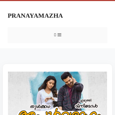
PRANAYAMAZHA