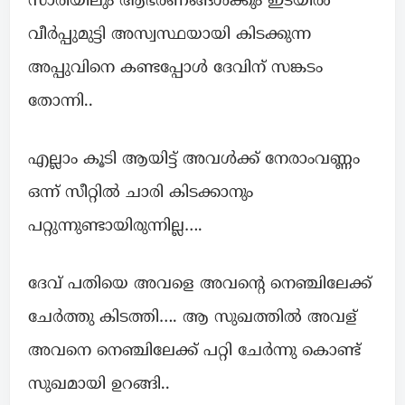
സാരിയിലും ആഭരണങ്ങൾക്കും ഇടയില്‍
വീര്‍പ്പുമുട്ടി അസ്വസ്ഥയായി കിടക്കുന്ന
അപ്പുവിനെ കണ്ടപ്പോള്‍ ദേവിന് സങ്കടം
തോന്നി..
എല്ലാം കൂടി ആയിട്ട് അവള്‍ക്ക് നേരാംവണ്ണം
ഒന്ന് സീറ്റില്‍ ചാരി കിടക്കാനും
പറ്റുന്നുണ്ടായിരുന്നില്ല….
ദേവ് പതിയെ അവളെ അവന്റെ നെഞ്ചിലേക്ക്
ചേര്‍ത്തു കിടത്തി…. ആ സുഖത്തില്‍ അവള്
അവനെ നെഞ്ചിലേക്ക് പറ്റി ചേര്‍ന്നു കൊണ്ട്
സുഖമായി ഉറങ്ങി..