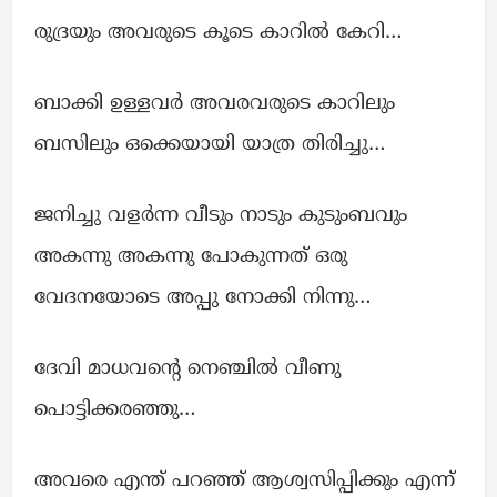
രുദ്രയും അവരുടെ കൂടെ കാറിൽ കേറി…
ബാക്കി ഉള്ളവർ അവരവരുടെ കാറിലും
ബസിലും ഒക്കെയായി യാത്ര തിരിച്ചു…
ജനിച്ചു വളര്‍ന്ന വീടും നാടും കുടുംബവും
അകന്നു അകന്നു പോകുന്നത് ഒരു
വേദനയോടെ അപ്പു നോക്കി നിന്നു…
ദേവി മാധവന്റെ നെഞ്ചില്‍ വീണു
പൊട്ടിക്കരഞ്ഞു…
അവരെ എന്ത് പറഞ്ഞ്‌ ആശ്വസിപ്പിക്കും എന്ന്