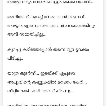
അത്യാവശ്യം വേണ്ട വെള്ളം ഒക്കെ വാങ്ങി…
അനിയോട് കുറച്ച് നേരം താന്‍ ഡ്രൈവ്
ചെയ്യാം എന്നൊക്കെ അവന്‍ പറഞ്ഞെങ്കിലും
അനി സമ്മതിച്ചില്ല…
കുറച്ചു കഴിഞ്ഞപ്പോൾ തന്നെ രുദ്ര ഉറക്കം
പിടിച്ചു..
യാത്ര തുടർന്ന്… ഇടയ്ക്ക് എപ്പഴോ
അപ്പുവിന്റെ കണ്ണുകളില്‍ ഉറക്കം കേറി…
സീറ്റിലേക്ക് ചാരി അവള് കിടന്നു…