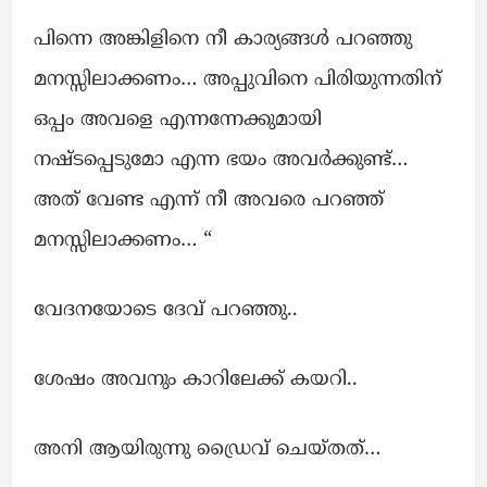
പിന്നെ അങ്കിളിനെ നീ കാര്യങ്ങൾ പറഞ്ഞു
മനസ്സിലാക്കണം… അപ്പുവിനെ പിരിയുന്നതിന്
ഒപ്പം അവളെ എന്നന്നേക്കുമായി
നഷ്ടപ്പെടുമോ എന്ന ഭയം അവര്‍ക്കുണ്ട്…
അത് വേണ്ട എന്ന് നീ അവരെ പറഞ്ഞ്‌
മനസ്സിലാക്കണം… “
വേദനയോടെ ദേവ് പറഞ്ഞു..
ശേഷം അവനും കാറിലേക്ക് കയറി..
അനി ആയിരുന്നു ഡ്രൈവ് ചെയ്തത്…