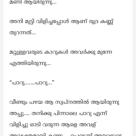
മണി ആയിരുന്നു…
അനി മുട്ടി വിളിച്ചപ്പോള്‍ ആണ് രുദ്ര കണ്ണ്
തുറന്നത്…
മറ്റുള്ളവരുടെ കാറുകൾ അവര്‍ക്കു മുന്നേ
എത്തിയിരുന്നു…
“പാറു…….പാറു…”
വീണ്ടും പഴയ ആ സ്വപ്നത്തില്‍ ആയിരുന്നു
അപ്പു…. തനിക്കു പിന്നാലെ പാറു എന്ന്
വിളിച്ചു ഓടി വരുന്ന ആളെ അവള്