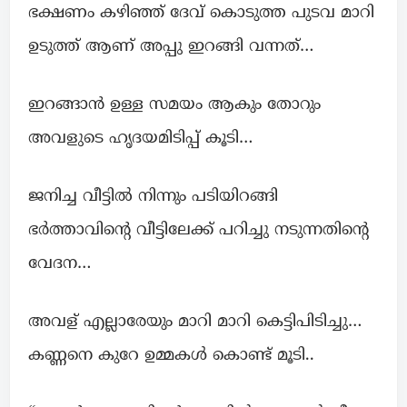
ഭക്ഷണം കഴിഞ്ഞ് ദേവ് കൊടുത്ത പുടവ മാറി
ഉടുത്ത് ആണ് അപ്പു ഇറങ്ങി വന്നത്…
ഇറങ്ങാന്‍ ഉള്ള സമയം ആകും തോറും
അവളുടെ ഹൃദയമിടിപ്പ് കൂടി…
ജനിച്ച വീട്ടില്‍ നിന്നും പടിയിറങ്ങി
ഭർത്താവിന്റെ വീട്ടിലേക്ക് പറിച്ചു നടുന്നതിന്റെ
വേദന…
അവള് എല്ലാരേയും മാറി മാറി കെട്ടിപിടിച്ചു…
കണ്ണനെ കുറേ ഉമ്മകൾ കൊണ്ട് മൂടി..