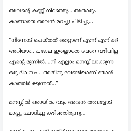
അവന്റെ കണ്ണ് നിറഞ്ഞു… അതാരും
കാണാതെ അവന്‍ മറച്ചു പിടിച്ചു…
“നിന്നോട് ചെയ്തത് തെറ്റാണ്‌ എന്ന് എനിക്ക്
അറിയാം.. പക്ഷേ ഇതല്ലാതെ വേറെ വഴിയില്ല
എന്റെ മുന്നില്‍….നീ എല്ലാം മനസ്സിലാക്കുന്ന
ഒരു ദിവസം… അതിനു വേണ്ടിയാണ് ഞാന്‍
കാത്തിരിക്കുന്നത്…”
മനസ്സിൽ ഒരായിരം വട്ടം അവന്‍ അവളോട്
മാപ്പു ചോദിച്ചു കഴിഞ്ഞിരുന്നു…