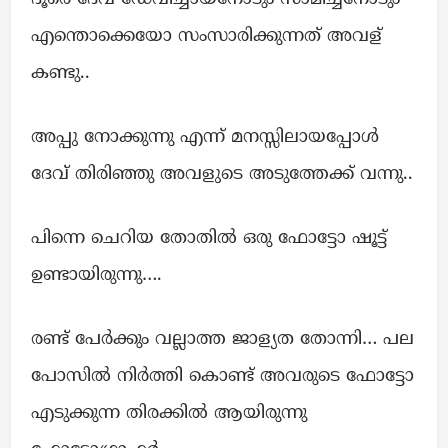
എന്തൊക്കെയോ സംസാരിക്കുന്നത് അവള്
കണ്ടു..
അപ്പു നോക്കുന്നു എന്ന് മനസ്സിലായപ്പോള്‍
ദേവ് തിരിഞ്ഞു അവളുടെ അടുത്തേക്ക് വന്നു..
പിന്നെ ചെറിയ തോതില്‍ ഒരു ഫോട്ടോ ഷൂട്ട്
ഉണ്ടായിരുന്നു….
രണ്ട് പേര്‍ക്കും വല്ലാത്ത ജാള്യത തോന്നി… പല
പോസിൽ നിർത്തി കൊണ്ട് അവരുടെ ഫോട്ടോ
എടുക്കുന്ന തിരക്കില്‍ ആയിരുന്നു