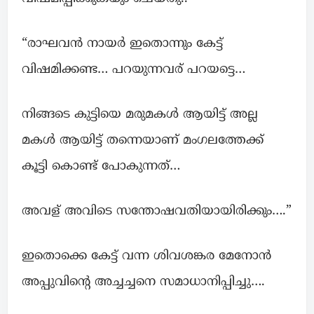
“രാഘവന്‍ നായര്‍ ഇതൊന്നും കേട്ട്
വിഷമിക്കണ്ട… പറയുന്നവര് പറയട്ടെ…
നിങ്ങടെ കുട്ടിയെ മരുമകള്‍ ആയിട്ട് അല്ല
മകള്‍ ആയിട്ട് തന്നെയാണ് മംഗലത്തേക്ക്
കൂട്ടി കൊണ്ട് പോകുന്നത്…
അവള് അവിടെ സന്തോഷവതിയായിരിക്കും….”
ഇതൊക്കെ കേട്ട് വന്ന ശിവശങ്കര മേനോന്‍
അപ്പുവിന്റെ അച്ചച്ചനെ സമാധാനിപ്പിച്ചു….