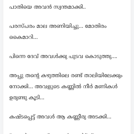
പാതിയെ അവന്‍ സ്വന്തമാക്കി..
പരസ്പരം മാല അണിയിച്ചു… മോതിരം
കൈമാറി…
പിന്നെ ദേവ് അവള്‍ക്കു പുടവ കൊടുത്തു….
അപ്പു തന്റെ കഴുത്തിലെ രണ്ട് താലിയിലേക്കും
നോക്കി… അവളുടെ കണ്ണില്‍ നീർ മണികള്‍
ഉരുണ്ടു കൂടി…
കഷ്ടപ്പെട്ട് അവൾ ആ കണ്ണീരു അടക്കി…