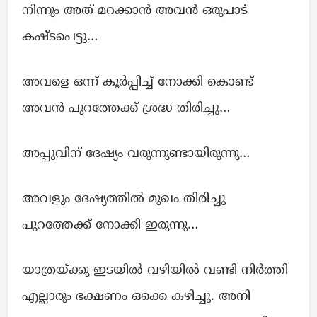
നിന്നും അത് മറക്കാൻ അവന്‍ ഒരുപാട്
കഷ്ടപെട്ടു…
അവളെ ഒന്ന് കൂര്‍പ്പിച്ച് നോക്കി കൊണ്ട്
അവന്‍ പുറത്തേക്ക് ശ്രദ്ധ തിരിച്ചു…
അപ്പുവിന് ദേഷ്യം വരുന്നുണ്ടായിരുന്നു…
അവളും ദേഷ്യത്തില്‍ മുഖം തിരിച്ചു
പുറത്തേക്ക് നോക്കി ഇരുന്നു…
യാത്രയ്ക്കു ഇടയില്‍ വഴിയില്‍ വണ്ടി നിർത്തി
എല്ലാരും ഭക്ഷണം ഒക്കെ കഴിച്ചു. അനി