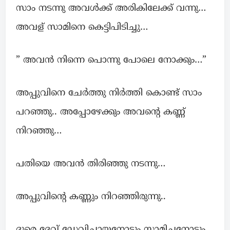
സാം നടന്നു അവള്‍ക്ക് അരികിലേക്ക് വന്നു…
അവള് സാമിനെ കെട്ടിപിടിച്ചു…
” അവന്‍ നിന്നെ പൊന്നു പോലെ നോക്കും…”
അപ്പുവിനെ ചേര്‍ത്തു നിർത്തി കൊണ്ട് സാം
പറഞ്ഞു.. അപ്പോഴേക്കും അവന്റെ കണ്ണ്
നിറഞ്ഞു…
പതിയെ അവന്‍ തിരിഞ്ഞു നടന്നു…
അപ്പുവിന്റെ കണ്ണും നിറഞ്ഞിരുന്നു..
ദൂരെ ദേവ് ഡേവിച്ചായനോടും സാമിച്ചനോടും