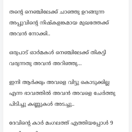
തന്റെ നെഞ്ചിലേക്ക് ചാഞ്ഞു ഉറങ്ങുന്ന
അപ്പുവിന്റെ നിഷ്കളങ്കമായ മുഖത്തേക്ക്
അവന്‍ നോക്കി..
ഒരുപാട് ഓര്‍മകള്‍ നെഞ്ചിലേക്ക് തികട്ടി
വരുന്നതു അവന്‍ അറിഞ്ഞു…
ഇനി ആര്‍ക്കും അവളെ വിട്ടു കൊടുക്കില്ല
എന്ന ഭാവത്തില്‍ അവന്‍ അവളെ ചേര്‍ത്തു
പിടിച്ചു കണ്ണുകൾ അടച്ചു..
ദേവിന്റെ കാർ മംഗലത്ത് എത്തിയപ്പോള്‍ 9