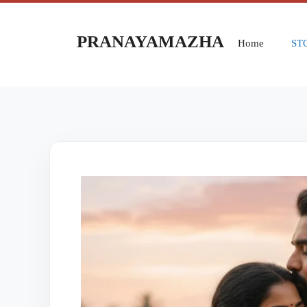
PRANAYAMAZHA
Home
ST