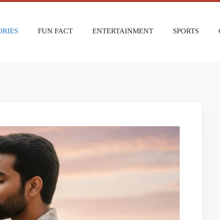
ORIES
FUN FACT
ENTERTAINMENT
SPORTS