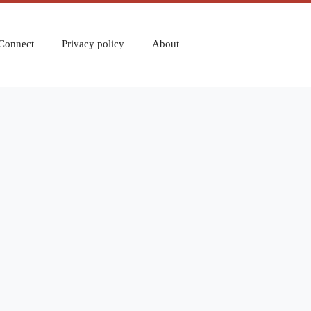
Connect
Privacy policy
About