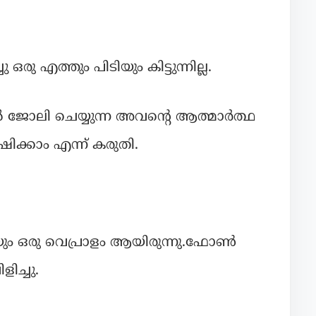
 എത്തും പിടിയും കിട്ടുന്നില്ല.
ോലി ചെയ്യുന്ന അവന്റെ ആത്മാർത്ഥ
ഷിക്കാം എന്ന് കരുതി.
ം ഒരു വെപ്രാളം ആയിരുന്നു.ഫോൺ
ച്ചു.